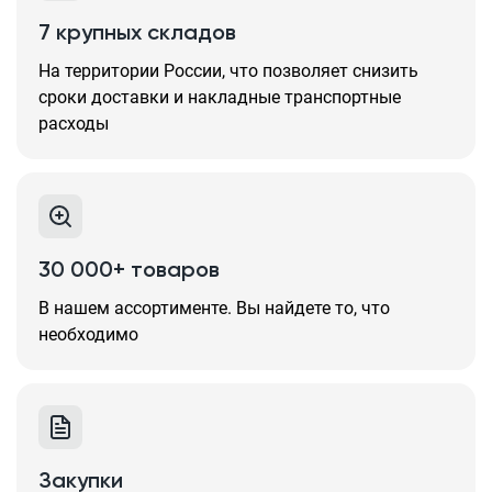
7 крупных складов
На территории России, что позволяет снизить
сроки доставки и накладные транспортные
расходы
30 000+ товаров
В нашем ассортименте. Вы найдете то, что
необходимо
Закупки