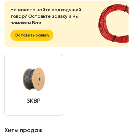
Не можете найти подходящий
товар? Оставьте заявку и мы
поможем Вам
Оставить заявку
ЗКВР
Хиты продаж