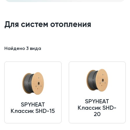
Для систем отопления
Найдено
3
вида
SPYHEAT
SPYHEAT
Классик SHD-
Классик SHD-15
20