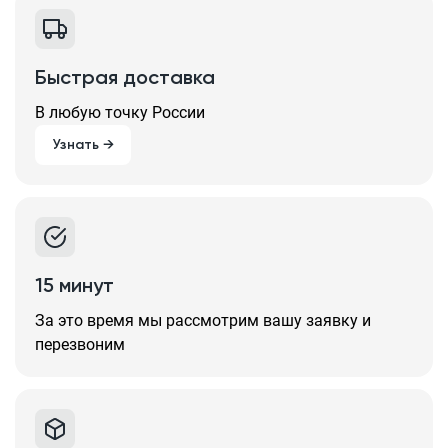
Быстрая доставка
В любую точку России
Узнать →
15 минут
За это время мы рассмотрим вашу заявку и
перезвоним