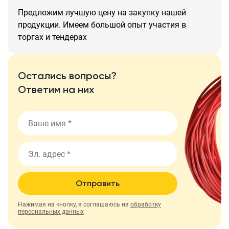
Предложим лучшую цену на закупку нашей
продукции. Имеем большой опыт участия в
торгах и тендерах
Остались вопросы?
Ответим на них
Отправить
Нажимая на кнопку, я соглашаюсь на
обработку
персональных данных