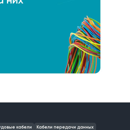
удовые кабели
Кабели передачи данных